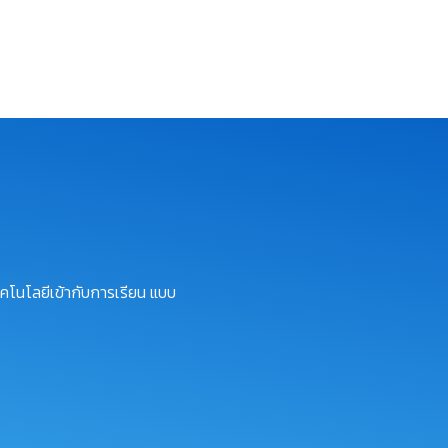
คโนโลยีเข้ากับการเรียน แบบ