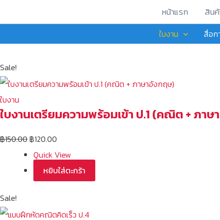
Skip
Original
Original
Original
Original
Original
Original
Original
Original
Original
Original
Current
Current
Current
Current
Current
Current
Current
Current
Current
Current
หน้าแรก
สินค้
to
price
price
price
price
price
price
price
price
price
price
price
price
price
price
price
price
price
price
price
price
ใบงาน
สื่อ
content
was:
was:
was:
was:
was:
was:
was:
was:
was:
was:
is:
is:
is:
is:
is:
is:
is:
is:
is:
is:
฿90.00.
฿90.00.
฿90.00.
฿90.00.
฿90.00.
฿150.00.
฿200.00.
฿200.00.
฿200.00.
฿200.00.
฿80.00.
฿80.00.
฿80.00.
฿80.00.
฿80.00.
฿120.00.
฿190.00.
฿190.00.
฿190.00.
฿190.00.
Sale!
ใบงาน
ใบงานเตรียมความพร้อมเข้า ป.1 (คณิต + ภาษ
฿
150.00
฿
120.00
Quick View
หยิบใส่ตะกร้า
Sale!