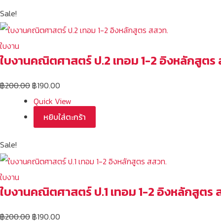
Sale!
ใบงาน
ใบงานคณิตศาสตร์ ป.2 เทอม 1-2 อิงหลักสูตร
฿
200.00
฿
190.00
Quick View
หยิบใส่ตะกร้า
Sale!
ใบงาน
ใบงานคณิตศาสตร์ ป.1 เทอม 1-2 อิงหลักสูตร 
฿
200.00
฿
190.00