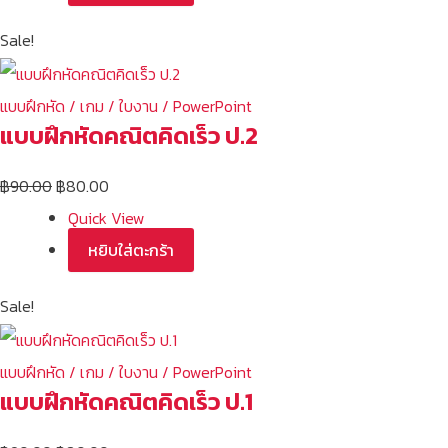
Sale!
แบบฝึกหัด / เกม / ใบงาน / PowerPoint
แบบฝึกหัดคณิตคิดเร็ว ป.2
฿
90.00
฿
80.00
Quick View
หยิบใส่ตะกร้า
Sale!
แบบฝึกหัด / เกม / ใบงาน / PowerPoint
แบบฝึกหัดคณิตคิดเร็ว ป.1