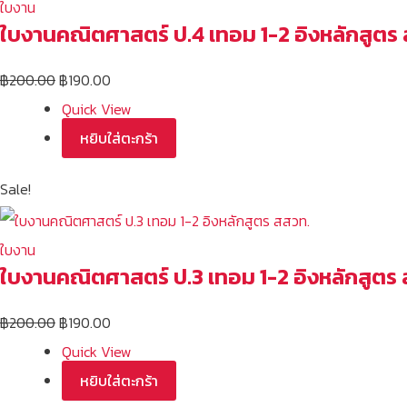
ใบงาน
ใบงานคณิตศาสตร์ ป.4 เทอม 1-2 อิงหลักสูตร
฿
200.00
฿
190.00
Quick View
หยิบใส่ตะกร้า
Sale!
ใบงาน
ใบงานคณิตศาสตร์ ป.3 เทอม 1-2 อิงหลักสูตร
฿
200.00
฿
190.00
Quick View
หยิบใส่ตะกร้า