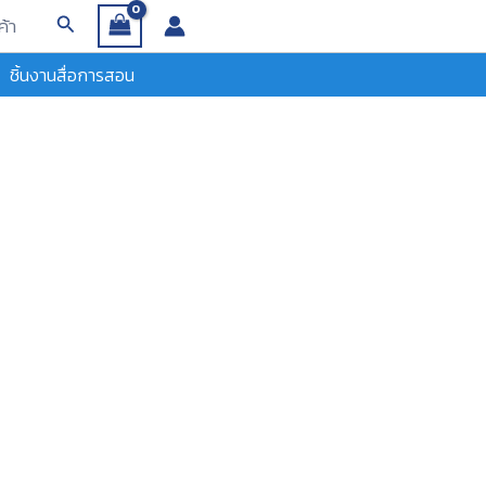
Search
ค้า
ชิ้นงานสื่อการสอน