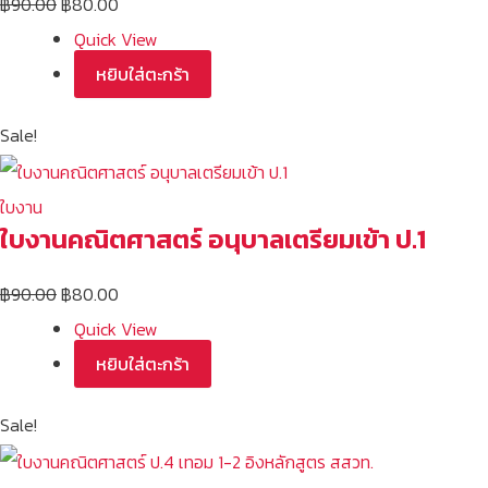
฿
90.00
฿
80.00
Quick View
หยิบใส่ตะกร้า
Sale!
ใบงาน
ใบงานคณิตศาสตร์ อนุบาลเตรียมเข้า ป.1
฿
90.00
฿
80.00
Quick View
หยิบใส่ตะกร้า
Sale!