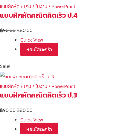
แบบฝึกหัด / เกม / ใบงาน / PowerPoint
แบบฝึกหัดคณิตคิดเร็ว ป.4
฿
90.00
฿
80.00
Quick View
หยิบใส่ตะกร้า
Sale!
แบบฝึกหัด / เกม / ใบงาน / PowerPoint
แบบฝึกหัดคณิตคิดเร็ว ป.3
฿
90.00
฿
80.00
Quick View
หยิบใส่ตะกร้า