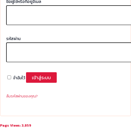
ชื่อผู้ใช้หรือที่อยู่อีเมล
รหัสผ่าน
เข้าสู่ระบบ
จำฉันไว้
ลืมรหัสผ่านของคุณ?
Pags Views:
3,859