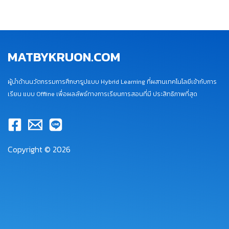
MATBYKRUON.COM
ผู้นำด้านนวัตกรรมการศึกษารูปแบบ Hybrid Learning ที่ผสานเทคโนโลยีเข้ากับการ
เรียน แบบ Offline เพื่อผลลัพธ์ทางการเรียนการสอนที่มี ประสิทธิภาพที่สุด
Copyright © 2026