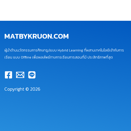
MATBYKRUON.COM
ผู้นำด้านนวัตกรรมการศึกษารูปแบบ Hybrid Learning ที่ผสานเทคโนโลยีเข้ากับการ
เรียน แบบ Offline เพื่อผลลัพธ์ทางการเรียนการสอนที่มี ประสิทธิภาพที่สุด
Copyright © 2026