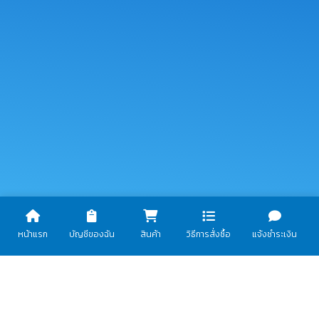
หน้าแรก
บัญชีของฉัน
สินค้า
วิธีการสั่งซื้อ
แจ้งชำระเงิน