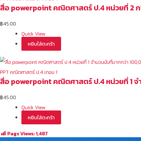
สื่อ powerpoint คณิตศาสตร์ ป.4 หน่วยที่ 
฿
45.00
Quick View
หยิบใส่ตะกร้า
PPT คณิตศาสตร์ ป.4 เทอม 1
สื่อ powerpoint คณิตศาสตร์ ป.4 หน่วยที่ 1 
฿
45.00
Quick View
หยิบใส่ตะกร้า
Pags Views:
1,487