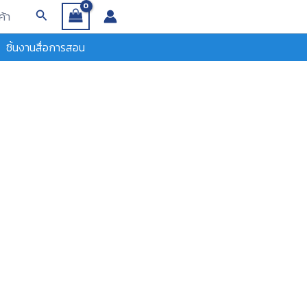
Search
ค้า
ชิ้นงานสื่อการสอน