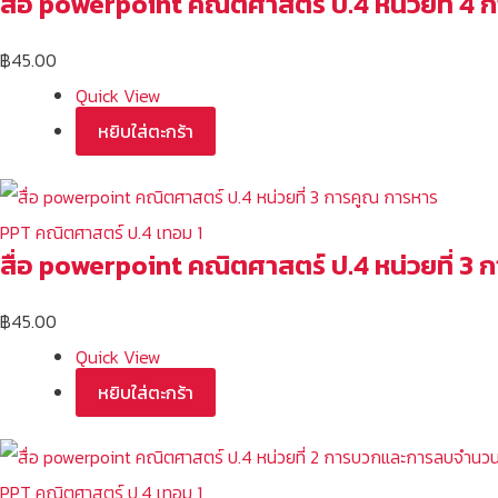
สื่อ powerpoint คณิตศาสตร์ ป.4 หน่วยที่ 4
฿
45.00
Quick View
หยิบใส่ตะกร้า
PPT คณิตศาสตร์ ป.4 เทอม 1
สื่อ powerpoint คณิตศาสตร์ ป.4 หน่วยที่ 3
฿
45.00
Quick View
หยิบใส่ตะกร้า
PPT คณิตศาสตร์ ป.4 เทอม 1