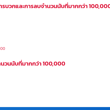
2 การบวกและการลบจำนวนนับที่มากกว่า 100,00
จำนวนนับที่มากกว่า 100,000