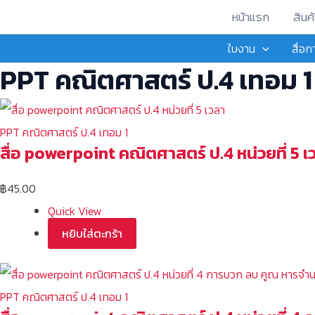
Skip
หน้าแรก
สินค้
to
ใบงาน
สื่อ
content
PPT คณิตศาสตร์ ป.4 เทอม 1
PPT คณิตศาสตร์ ป.4 เทอม 1
สื่อ powerpoint คณิตศาสตร์ ป.4 หน่วยที่ 5 เ
฿
45.00
Quick View
หยิบใส่ตะกร้า
PPT คณิตศาสตร์ ป.4 เทอม 1