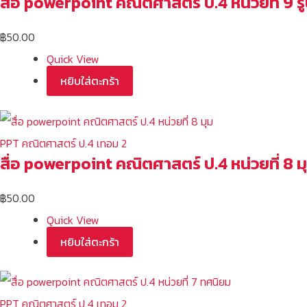
สื่อ powerpoint คณิตศาสตร์ ป.4 หน่วยที่ 9 รูป
฿
50.00
Quick View
หยิบใส่ตะกร้า
PPT คณิตศาสตร์ ป.4 เทอม 2
สื่อ powerpoint คณิตศาสตร์ ป.4 หน่วยที่ 8 ม
฿
50.00
Quick View
หยิบใส่ตะกร้า
PPT คณิตศาสตร์ ป.4 เทอม 2