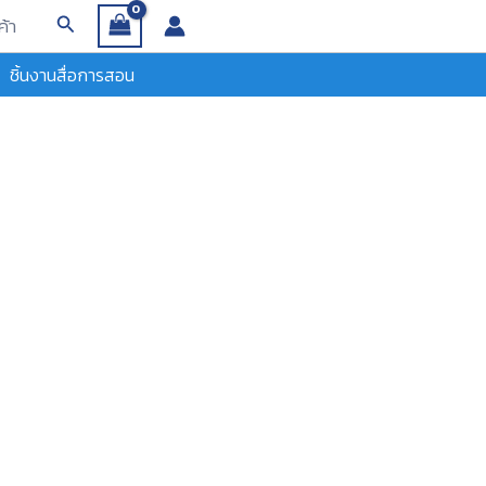
Search
ค้า
ชิ้นงานสื่อการสอน