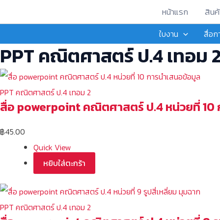
Skip
หน้าแรก
สินค้
to
ใบงาน
สื่อ
content
PPT คณิตศาสตร์ ป.4 เทอม 
PPT คณิตศาสตร์ ป.4 เทอม 2
สื่อ powerpoint คณิตศาสตร์ ป.4 หน่วยที่ 10
฿
45.00
Quick View
หยิบใส่ตะกร้า
PPT คณิตศาสตร์ ป.4 เทอม 2