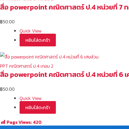
สื่อ powerpoint คณิตศาสตร์ ป.4 หน่วยที่ 7 
฿
50.00
Quick View
หยิบใส่ตะกร้า
PPT คณิตศาสตร์ ป.4 เทอม 2
สื่อ powerpoint คณิตศาสตร์ ป.4 หน่วยที่ 6 
฿
50.00
Quick View
หยิบใส่ตะกร้า
Pags Views:
420