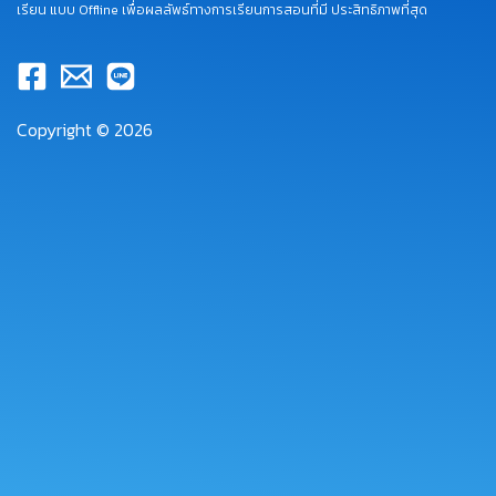
เรียน แบบ Offline เพื่อผลลัพธ์ทางการเรียนการสอนที่มี ประสิทธิภาพที่สุด
Copyright © 2026