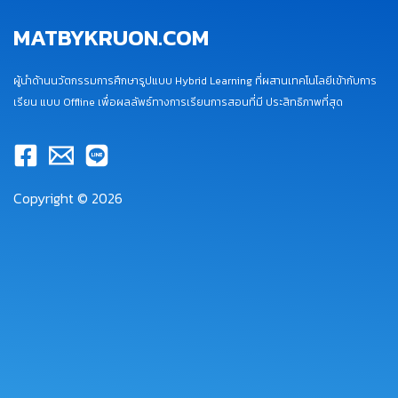
MATBYKRUON.COM
ผู้นำด้านนวัตกรรมการศึกษารูปแบบ Hybrid Learning ที่ผสานเทคโนโลยีเข้ากับการ
เรียน แบบ Offline เพื่อผลลัพธ์ทางการเรียนการสอนที่มี ประสิทธิภาพที่สุด
Copyright © 2026