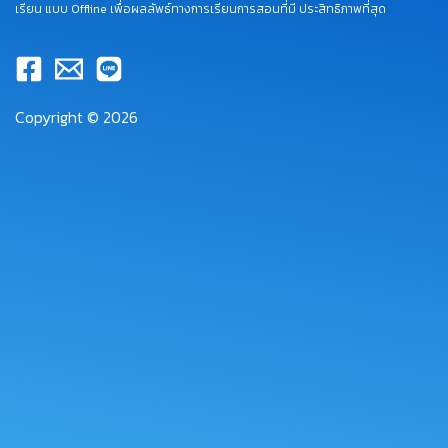
เรียน แบบ Offline เพื่อผลลัพธ์ทางการเรียนการสอนที่มี ประสิทธิภาพที่สุด
Copyright © 2026