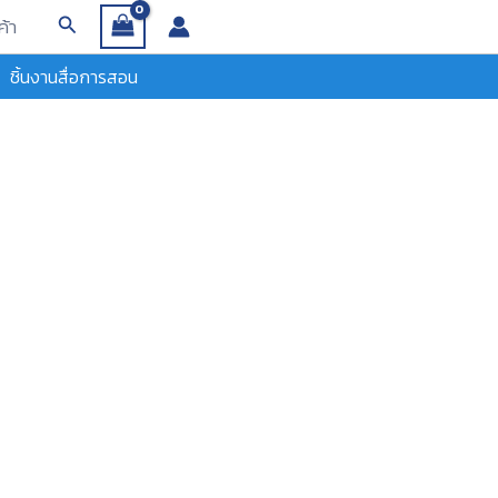
Search
ค้า
ชิ้นงานสื่อการสอน