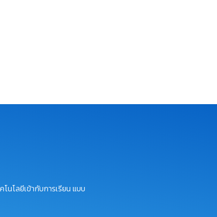
คโนโลยีเข้ากับการเรียน แบบ