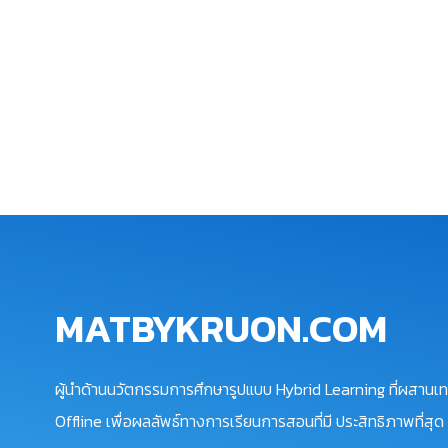
MATBYKRUON.COM
ผู้นำด้านนวัตกรรมการศึกษารูปแบบ Hybrid Learning ที่ผสานเท
Offline เพื่อผลลัพธ์ทางการเรียนการสอนที่มี ประสิทธิภาพที่สุด