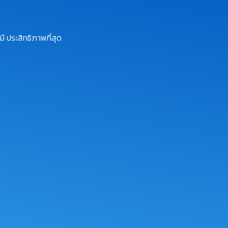
ี ประสิทธิภาพที่สุด