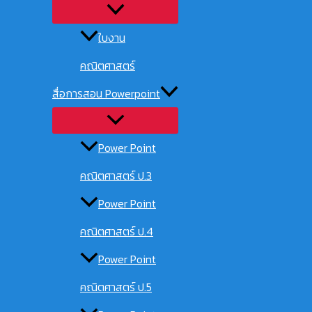
ใบงาน
คณิตศาสตร์
สื่อการสอน Powerpoint
Power Point
คณิตศาสตร์ ป.3
Power Point
คณิตศาสตร์ ป.4
Power Point
คณิตศาสตร์ ป.5