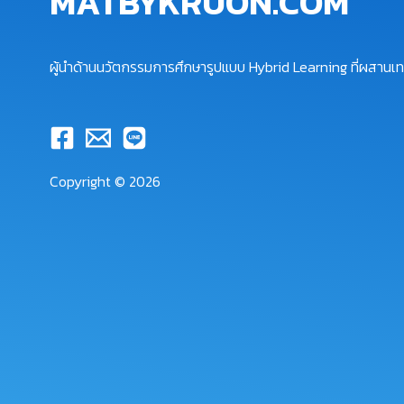
MATBYKRUON.COM
ผู้นำด้านนวัตกรรมการศึกษารูปแบบ Hybrid Learning ที่ผสานเทค
Copyright © 2026