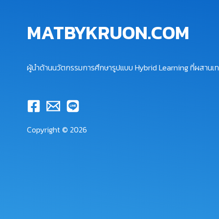
MATBYKRUON.COM
ผู้นำด้านนวัตกรรมการศึกษารูปแบบ Hybrid Learning ที่ผสานเทค
Copyright © 2026