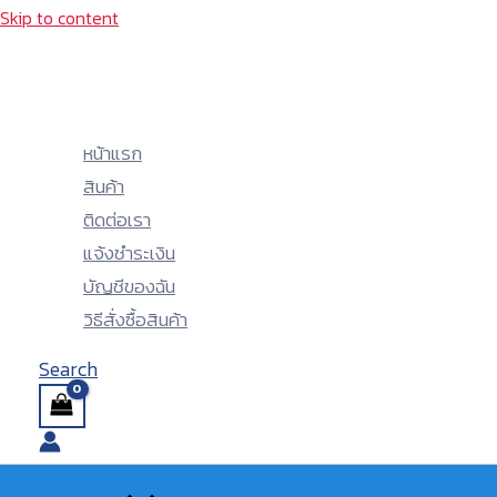
Skip to content
หน้าแรก
สินค้า
ติดต่อเรา
แจ้งชำระเงิน
บัญชีของฉัน
วิธีสั่งซื้อสินค้า
Search