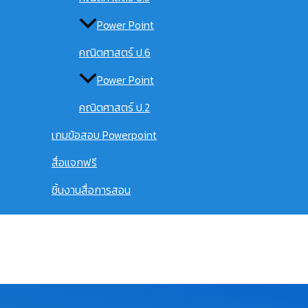
Power Point
คณิตศาสตร์ ป.6
Power Point
คณิตศาสตร์ ป.2
เกมข้อสอบ Powerpoint
สื่อแจกฟรี
ชิ้นงานสื่อการสอน