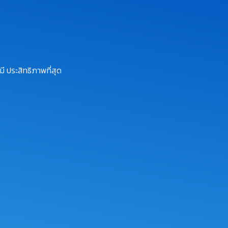
ี ประสิทธิภาพที่สุด