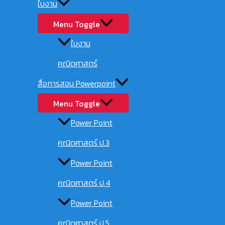
ใบงาน
Menu Toggle
ใบงาน
คณิตศาสตร์
สื่อการสอน Powerpoint
Menu Toggle
Power Point
คณิตศาสตร์ ป.3
Power Point
คณิตศาสตร์ ป.4
Power Point
คณิตศาสตร์ ป.5