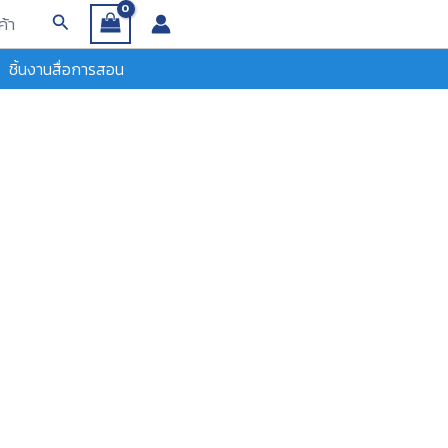
Search
ค้า
ชิ้นงานสื่อการสอน