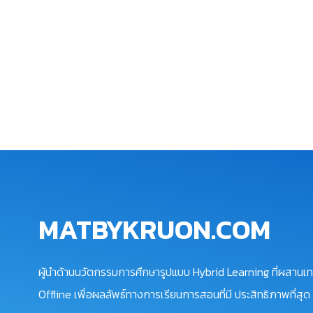
MATBYKRUON.COM
ผู้นำด้านนวัตกรรมการศึกษารูปแบบ Hybrid Learning ที่ผสานเท
Offline เพื่อผลลัพธ์ทางการเรียนการสอนที่มี ประสิทธิภาพที่สุด