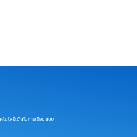
คโนโลยีเข้ากับการเรียน แบบ