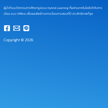
ผู้นำด้านนวัตกรรมการศึกษารูปแบบ Hybrid Learning ที่ผสานเทคโนโลยีเข้ากับการ
เรียน แบบ Offline เพื่อผลลัพธ์ทางการเรียนการสอนที่มี ประสิทธิภาพที่สุด
Copyright © 2026