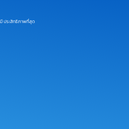
ี ประสิทธิภาพที่สุด