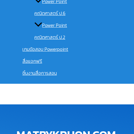
Power Point
คณิตศาสตร์ ป.6
Power Point
คณิตศาสตร์ ป.2
เกมข้อสอบ Powerpoint
สื่อแจกฟรี
ชิ้นงานสื่อการสอน