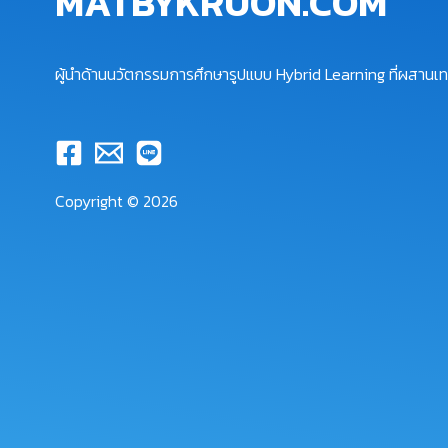
MATBYKRUON.COM
ผู้นำด้านนวัตกรรมการศึกษารูปแบบ Hybrid Learning ที่ผสานเทค
Copyright © 2026