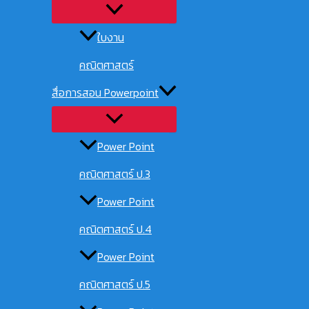
ใบงาน
คณิตศาสตร์
สื่อการสอน Powerpoint
Power Point
คณิตศาสตร์ ป.3
Power Point
คณิตศาสตร์ ป.4
Power Point
คณิตศาสตร์ ป.5