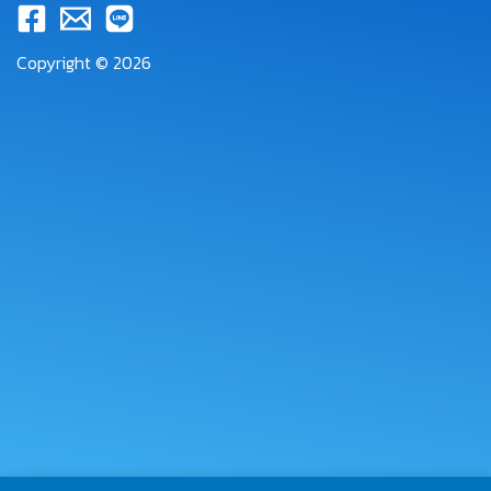
Copyright © 2026