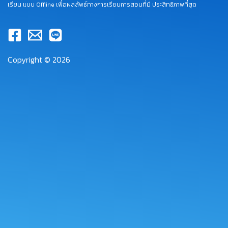
เรียน แบบ Offline เพื่อผลลัพธ์ทางการเรียนการสอนที่มี ประสิทธิภาพที่สุด
Copyright © 2026