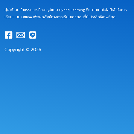
ผู้นำด้านนวัตกรรมการศึกษารูปแบบ Hybrid Learning ที่ผสานเทคโนโลยีเข้ากับการ
เรียน แบบ Offline เพื่อผลลัพธ์ทางการเรียนการสอนที่มี ประสิทธิภาพที่สุด
Copyright © 2026