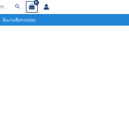
Search
ค้า
ชิ้นงานสื่อการสอน