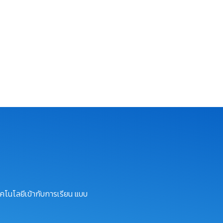
คโนโลยีเข้ากับการเรียน แบบ