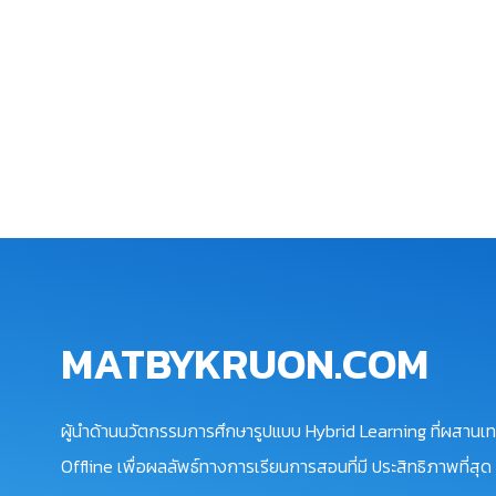
MATBYKRUON.COM
ผู้นำด้านนวัตกรรมการศึกษารูปแบบ Hybrid Learning ที่ผสานเท
Offline เพื่อผลลัพธ์ทางการเรียนการสอนที่มี ประสิทธิภาพที่สุด