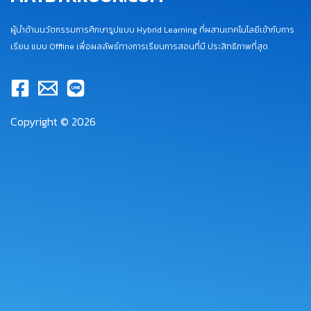
ผู้นำด้านนวัตกรรมการศึกษารูปแบบ Hybrid Learning ที่ผสานเทคโนโลยีเข้ากับการ
เรียน แบบ Offline เพื่อผลลัพธ์ทางการเรียนการสอนที่มี ประสิทธิภาพที่สุด
Copyright © 2026