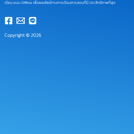
เรียน แบบ Offline เพื่อผลลัพธ์ทางการเรียนการสอนที่มี ประสิทธิภาพที่สุด
Copyright © 2026