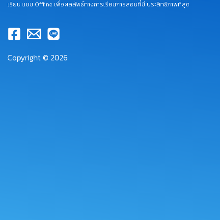
เรียน แบบ Offline เพื่อผลลัพธ์ทางการเรียนการสอนที่มี ประสิทธิภาพที่สุด
Copyright © 2026