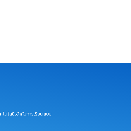
คโนโลยีเข้ากับการเรียน แบบ