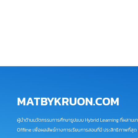
MATBYKRUON.COM
ผู้นำด้านนวัตกรรมการศึกษารูปแบบ Hybrid Learning ที่ผสานเท
Offline เพื่อผลลัพธ์ทางการเรียนการสอนที่มี ประสิทธิภาพที่สุด