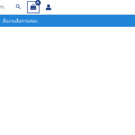
Search
ค้า
ชิ้นงานสื่อการสอน