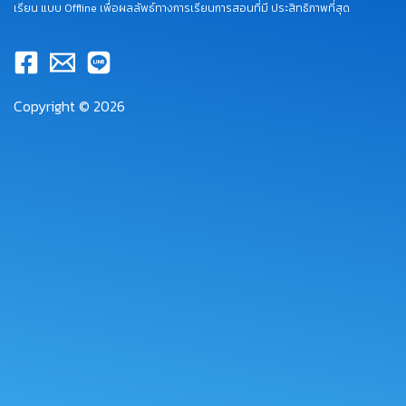
เรียน แบบ Offline เพื่อผลลัพธ์ทางการเรียนการสอนที่มี ประสิทธิภาพที่สุด
Copyright © 2026