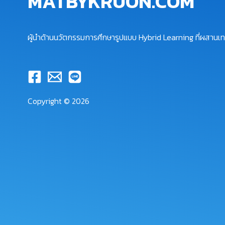
MATBYKRUON.COM
ผู้นำด้านนวัตกรรมการศึกษารูปแบบ Hybrid Learning ที่ผสานเทค
Copyright © 2026