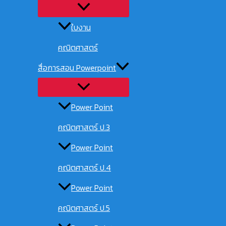
ใบงาน
คณิตศาสตร์
สื่อการสอน Powerpoint
Power Point
คณิตศาสตร์ ป.3
Power Point
คณิตศาสตร์ ป.4
Power Point
คณิตศาสตร์ ป.5