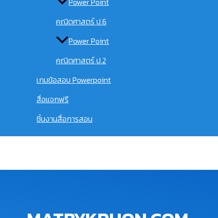
Power Point
คณิตศาสตร์ ป.6
Power Point
คณิตศาสตร์ ป.2
เกมข้อสอบ Powerpoint
สื่อแจกฟรี
ชิ้นงานสื่อการสอน