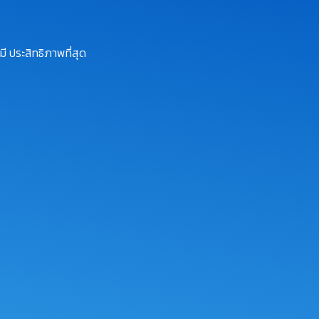
ี ประสิทธิภาพที่สุด