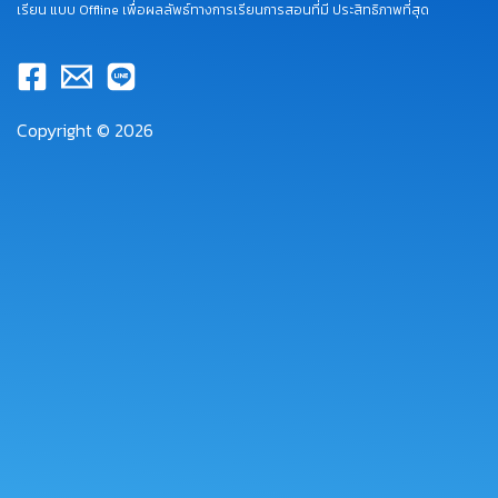
เรียน แบบ Offline เพื่อผลลัพธ์ทางการเรียนการสอนที่มี ประสิทธิภาพที่สุด
Copyright © 2026