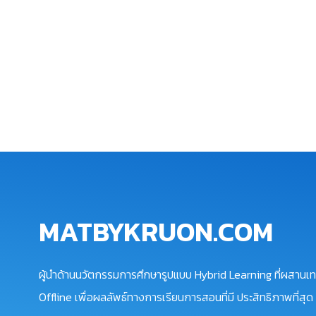
MATBYKRUON.COM
ผู้นำด้านนวัตกรรมการศึกษารูปแบบ Hybrid Learning ที่ผสานเท
Offline เพื่อผลลัพธ์ทางการเรียนการสอนที่มี ประสิทธิภาพที่สุด