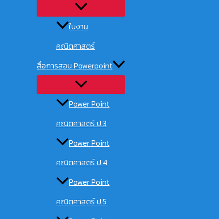
ใบงาน
คณิตศาสตร์
สื่อการสอน Powerpoint
Power Point
คณิตศาสตร์ ป.3
Power Point
คณิตศาสตร์ ป.4
Power Point
คณิตศาสตร์ ป.5