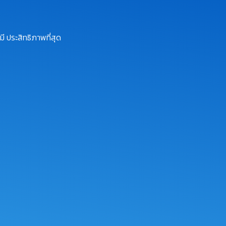
ี ประสิทธิภาพที่สุด