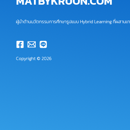
MATBYKRUON.COM
ผู้นำด้านนวัตกรรมการศึกษารูปแบบ Hybrid Learning ที่ผสานเทค
Copyright © 2026