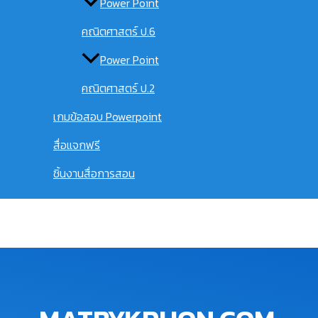
Power Point
คณิตศาสตร์ ป.6
Power Point
คณิตศาสตร์ ป.2
เกมข้อสอบ Powerpoint
สื่อแจกฟรี
ชิ้นงานสื่อการสอน