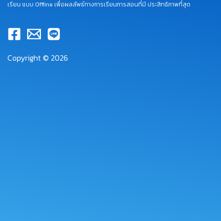
เรียน แบบ Offline เพื่อผลลัพธ์ทางการเรียนการสอนที่มี ประสิทธิภาพที่สุด
Copyright © 2026