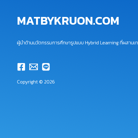
MATBYKRUON.COM
ผู้นำด้านนวัตกรรมการศึกษารูปแบบ Hybrid Learning ที่ผสานเทค
Copyright © 2026