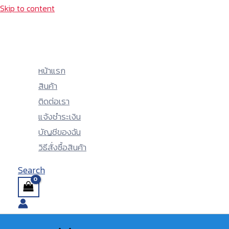
Skip to content
หน้าแรก
สินค้า
ติดต่อเรา
แจ้งชำระเงิน
บัญชีของฉัน
วิธีสั่งซื้อสินค้า
Search