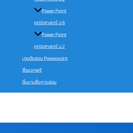
Power Point
คณิตศาสตร์ ป.6
Power Point
คณิตศาสตร์ ป.2
เกมข้อสอบ Powerpoint
สื่อแจกฟรี
ชิ้นงานสื่อการสอน