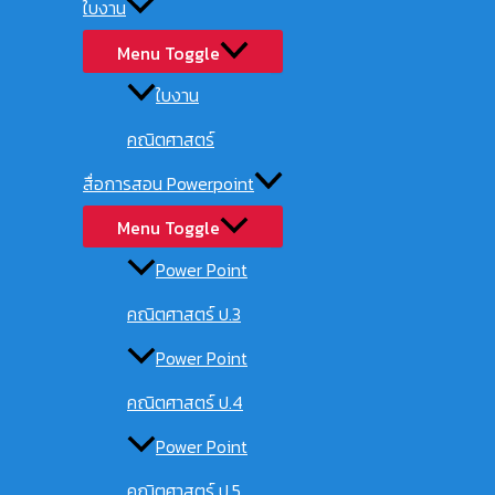
ใบงาน
Menu Toggle
ใบงาน
คณิตศาสตร์
สื่อการสอน Powerpoint
Menu Toggle
Power Point
คณิตศาสตร์ ป.3
Power Point
คณิตศาสตร์ ป.4
Power Point
คณิตศาสตร์ ป.5