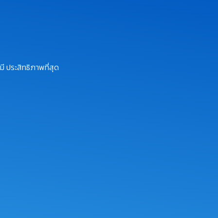
ี ประสิทธิภาพที่สุด