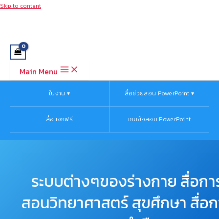
Skip to content
Main Menu
ใบงาน ▾
สื่อช่วยสอน PowerPoint ▾
สื่อแจกฟรี
เกมข้อสอบ PowerPoint
ระบบต่างๆของร่างกาย สื่อกา
สอนวิทยาศาสตร์ สุขศึกษา สื่อ