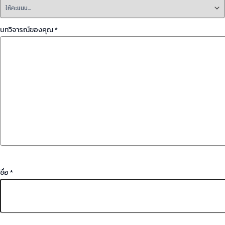
บทวิจารณ์ของคุณ
*
ชื่อ
*