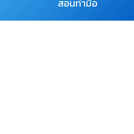
สอนทำมือ