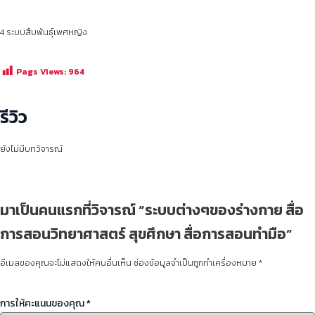
4 ระบบสืบพันธุ์เพศหญิง
Pags Views:
964
รีวิว
ยังไม่มีบทวิจารณ์
มาเป็นคนแรกที่วิจารณ์ “ระบบต่างๆของร่างกาย สื่อ
การสอนวิทยาศาสตร์ สุขศึกษา สื่อการสอนทำมือ”
อีเมลของคุณจะไม่แสดงให้คนอื่นเห็น
ช่องข้อมูลจำเป็นถูกทำเครื่องหมาย
*
การให้คะแนนของคุณ
*