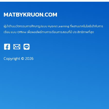
MATBYKRUON.COM
ผู้นำด้านนวัตกรรมการศึกษารูปแบบ Hybrid Learning ที่ผสานเทคโนโลยีเข้ากับการ
เรียน แบบ Offline เพื่อผลลัพธ์ทางการเรียนการสอนที่มี ประสิทธิภาพที่สุด
Copyright © 2026