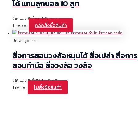
ได้ แถมลูกบอล 10 ลูก
ให้คะแนน
0
ตั้งแต่ 1-5 คะแนน
คลิกสั่งซื้อสินค้า
฿
299.00
Uncategorized
สื่อการสอนวงล้อหมุนได้ สื่อเปล่า สื่อการ
สอนทำมือ สื่อวงล้อ วงล้อ
ให้คะแนน
0
ตั้งแต่ 1-5 คะแนน
ไปสั่งซื่อสินค้า
฿
139.00