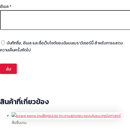
อีเมล
*
บันทึกชื่อ, อีเมล และชื่อเว็บไซต์ของฉันบนเบราว์เซอร์นี้ สำหรับการแสดง
ความเห็นครั้งถัดไป
สินค้าที่เกี่ยวข้อง
สื่อชิ้นงาน