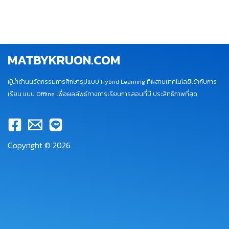
MATBYKRUON.COM
ผู้นำด้านนวัตกรรมการศึกษารูปแบบ Hybrid Learning ที่ผสานเทคโนโลยีเข้ากับการ
เรียน แบบ Offline เพื่อผลลัพธ์ทางการเรียนการสอนที่มี ประสิทธิภาพที่สุด
Copyright © 2026