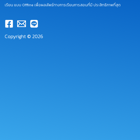
เรียน แบบ Offline เพื่อผลลัพธ์ทางการเรียนการสอนที่มี ประสิทธิภาพที่สุด
Copyright © 2026