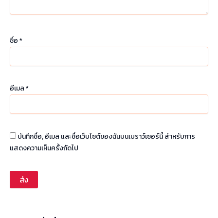
ชื่อ
*
อีเมล
*
บันทึกชื่อ, อีเมล และชื่อเว็บไซต์ของฉันบนเบราว์เซอร์นี้ สำหรับการ
แสดงความเห็นครั้งถัดไป