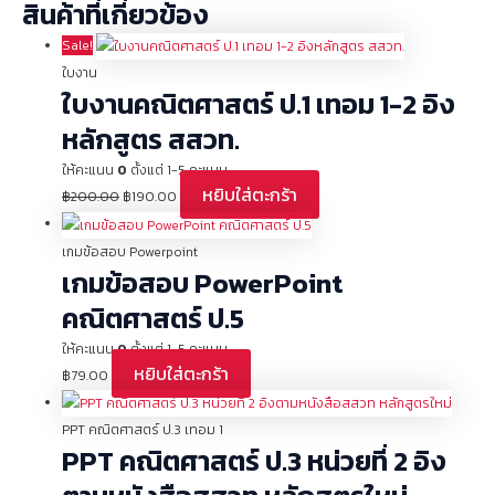
สินค้าที่เกี่ยวข้อง
Sale!
ใบงาน
ใบงานคณิตศาสตร์ ป.1 เทอม 1-2 อิง
หลักสูตร สสวท.
ให้คะแนน
0
ตั้งแต่ 1-5 คะแนน
หยิบใส่ตะกร้า
฿
200.00
฿
190.00
เกมข้อสอบ Powerpoint
เกมข้อสอบ PowerPoint
คณิตศาสตร์ ป.5
ให้คะแนน
0
ตั้งแต่ 1-5 คะแนน
หยิบใส่ตะกร้า
฿
79.00
PPT คณิตศาสตร์ ป.3 เทอม 1
PPT คณิตศาสตร์ ป.3 หน่วยที่ 2 อิง