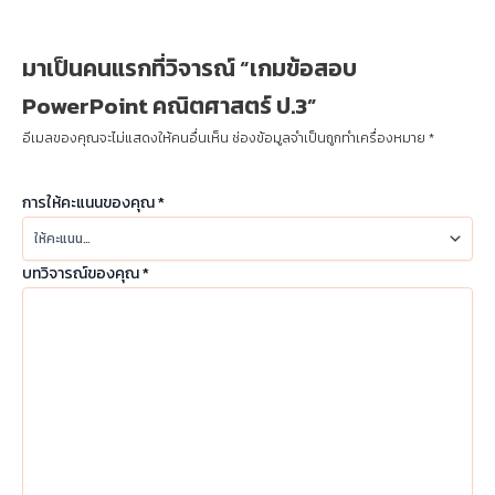
มาเป็นคนแรกที่วิจารณ์ “เกมข้อสอบ
PowerPoint คณิตศาสตร์ ป.3”
อีเมลของคุณจะไม่แสดงให้คนอื่นเห็น
ช่องข้อมูลจำเป็นถูกทำเครื่องหมาย
*
การให้คะแนนของคุณ
*
บทวิจารณ์ของคุณ
*