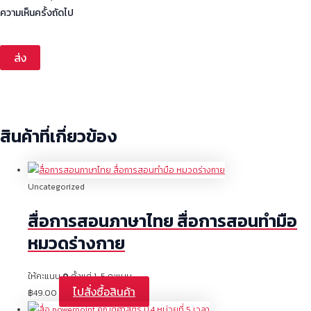
ความเห็นครั้งถัดไป
สินค้าที่เกี่ยวข้อง
Uncategorized
สื่อการสอนภาษาไทย สื่อการสอนทำมือ
หมวดร่างกาย
ให้คะแนน
0
ตั้งแต่ 1-5 คะแนน
ไปสั่งซื้อสินค้า
฿
49.00