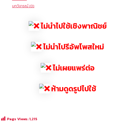
บทวิจารณ์ (0)
ไม่นำไปใช้เชิงพาณิชย์
ไม่นำไปรีอัพโพสใหม่
ไม่เผยแพร่ต่อ
ห้ามดูดรูปไปใช้
Pags Views:
1,215