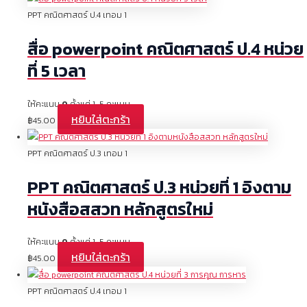
PPT คณิตศาสตร์ ป.4 เทอม 1
สื่อ powerpoint คณิตศาสตร์ ป.4 หน่วย
ที่ 5 เวลา
ให้คะแนน
0
ตั้งแต่ 1-5 คะแนน
หยิบใส่ตะกร้า
฿
45.00
PPT คณิตศาสตร์ ป.3 เทอม 1
PPT คณิตศาสตร์ ป.3 หน่วยที่ 1 อิงตาม
หนังสือสสวท หลักสูตรใหม่
ให้คะแนน
0
ตั้งแต่ 1-5 คะแนน
หยิบใส่ตะกร้า
฿
45.00
PPT คณิตศาสตร์ ป.4 เทอม 1