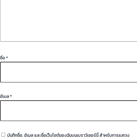
ชื่อ
*
อีเมล
*
บันทึกชื่อ, อีเมล และชื่อเว็บไซต์ของฉันบนเบราว์เซอร์นี้ สำหรับการแสดง