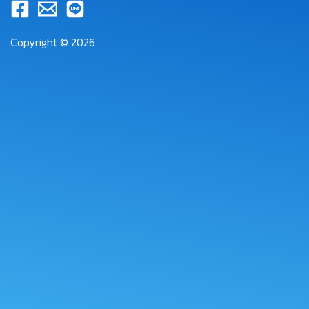
Copyright © 2026