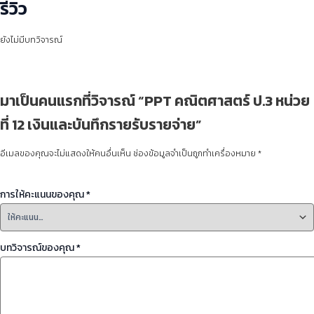
รีวิว
ยังไม่มีบทวิจารณ์
มาเป็นคนแรกที่วิจารณ์ “PPT คณิตศาสตร์ ป.3 หน่วย
ที่ 12 เงินและบันทึกรายรับรายจ่าย”
อีเมลของคุณจะไม่แสดงให้คนอื่นเห็น
ช่องข้อมูลจำเป็นถูกทำเครื่องหมาย
*
การให้คะแนนของคุณ
*
บทวิจารณ์ของคุณ
*