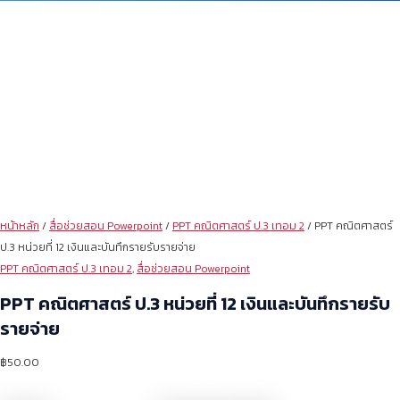
หน้าหลัก
/
สื่อช่วยสอน Powerpoint
/
PPT คณิตศาสตร์ ป.3 เทอม 2
/ PPT คณิตศาสตร์
ป.3 หน่วยที่ 12 เงินและบันทึกรายรับรายจ่าย
PPT คณิตศาสตร์ ป.3 เทอม 2
,
สื่อช่วยสอน Powerpoint
PPT คณิตศาสตร์ ป.3 หน่วยที่ 12 เงินและบันทึกรายรับ
รายจ่าย
฿
50.00