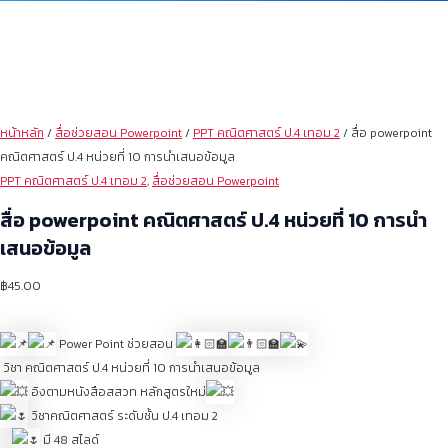
หน้าหลัก
/
สื่อช่วยสอน Powerpoint
/
PPT คณิตศาสตร์ ป.4 เทอม 2
/ สื่อ powerpoint
คณิตศาสตร์ ป.4 หน่วยที่ 10 การนำเสนอข้อมูล
PPT คณิตศาสตร์ ป.4 เทอม 2
,
สื่อช่วยสอน Powerpoint
สื่อ powerpoint คณิตศาสตร์ ป.4 หน่วยที่ 10 การนำ
เสนอข้อมูล
฿
45.00
Power Point ช่วยสอน
วิชา คณิตศาสตร์ ป.4 หน่วยที่ 10 การนำเสนอข้อมูล
อิงตามหนังสือสสวท หลักสูตรใหม่
วิชาคณิตศาสตร์ ระดับชั้น ป.4 เทอม 2
มี 48 สไลด์