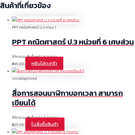
สินค้าที่เกี่ยวข้อง
PPT คณิตศาสตร์ ป.3 เทอม 1
PPT คณิตศาสตร์ ป.3 หน่วยที่ 6 เศษส่วน
ให้คะแนน
0
ตั้งแต่ 1-5 คะแนน
หยิบใส่ตะกร้า
฿
45.00
Uncategorized
สื่อการสอนนาฬิกาบอกเวลา สามารถ
เขียนได้
ให้คะแนน
0
ตั้งแต่ 1-5 คะแนน
ไปสั่งซื้อสินค้า
฿
25.00