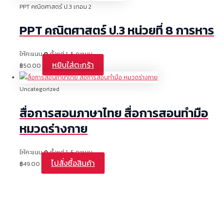
PPT คณิตศาสตร์ ป.3 เทอม 2
PPT คณิตศาสตร์ ป.3 หน่วยที่ 8 การหาร
ให้คะแนน
0
ตั้งแต่ 1-5 คะแนน
หยิบใส่ตะกร้า
฿
50.00
Uncategorized
สื่อการสอนภาษาไทย สื่อการสอนทำมือ
หมวดร่างกาย
ให้คะแนน
0
ตั้งแต่ 1-5 คะแนน
ไปสั่งซื้อสินค้า
฿
49.00