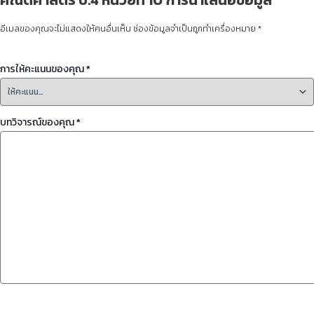
อีเมลของคุณจะไม่แสดงให้คนอื่นเห็น
ช่องข้อมูลจำเป็นถูกทำเครื่องหมาย
*
การให้คะแนนของคุณ
*
บทวิจารณ์ของคุณ
*