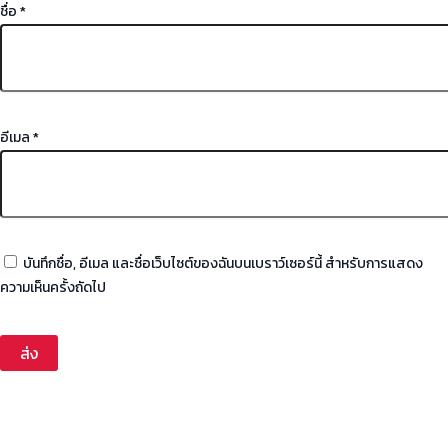
ชื่อ
*
อีเมล
*
บันทึกชื่อ, อีเมล และชื่อเว็บไซต์ของฉันบนเบราว์เซอร์นี้ สำหรับการแสดง
ความเห็นครั้งถัดไป