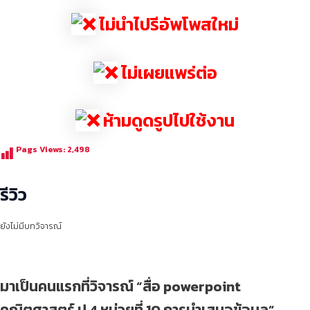
ไม่นำไปรีอัพโพสใหม่
ไม่เผยแพร่ต่อ
ห้ามดูดรูปไปใช้งาน
Pags Views:
2,498
รีวิว
ยังไม่มีบทวิจารณ์
มาเป็นคนแรกที่วิจารณ์ “สื่อ powerpoint
คณิตศาสตร์ ป.4 หน่วยที่ 10 การนำเสนอข้อมูล”