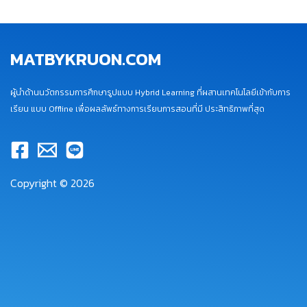
MATBYKRUON.COM
ผู้นำด้านนวัตกรรมการศึกษารูปแบบ Hybrid Learning ที่ผสานเทคโนโลยีเข้ากับการ
เรียน แบบ Offline เพื่อผลลัพธ์ทางการเรียนการสอนที่มี ประสิทธิภาพที่สุด
Copyright © 2026