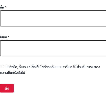
ชื่อ
*
อีเมล
*
บันทึกชื่อ, อีเมล และชื่อเว็บไซต์ของฉันบนเบราว์เซอร์นี้ สำหรับการแสดง
ความเห็นครั้งถัดไป