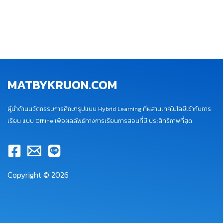
MATBYKRUON.COM
ผู้นำด้านนวัตกรรมการศึกษารูปแบบ Hybrid Learning ที่ผสานเทคโนโลยีเข้ากับการ
เรียน แบบ Offline เพื่อผลลัพธ์ทางการเรียนการสอนที่มี ประสิทธิภาพที่สุด
Copyright © 2026