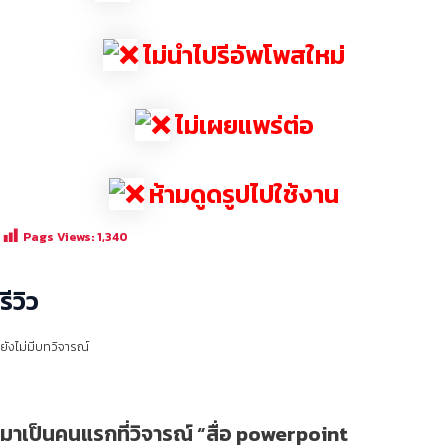
ไม่นำไปรีอัพโพสใหม่
ไม่เผยแพร่ต่อ
ห้ามดูดรูปไปใช้งาน
Pags Views:
1,340
รีวิว
ยังไม่มีบทวิจารณ์
มาเป็นคนแรกที่วิจารณ์ “สื่อ powerpoint