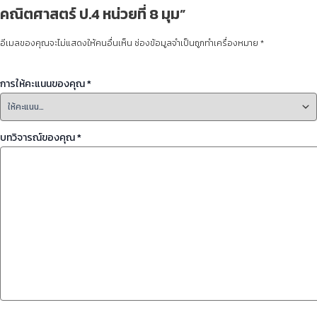
คณิตศาสตร์ ป.4 หน่วยที่ 8 มุม”
อีเมลของคุณจะไม่แสดงให้คนอื่นเห็น
ช่องข้อมูลจำเป็นถูกทำเครื่องหมาย
*
การให้คะแนนของคุณ
*
บทวิจารณ์ของคุณ
*