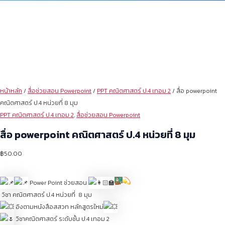
หน้าหลัก
/
สื่อช่วยสอน Powerpoint
/
PPT คณิตศาสตร์ ป.4 เทอม 2
/ สื่อ powerpoint
คณิตศาสตร์ ป.4 หน่วยที่ 8 มุม
PPT คณิตศาสตร์ ป.4 เทอม 2
,
สื่อช่วยสอน Powerpoint
สื่อ powerpoint คณิตศาสตร์ ป.4 หน่วยที่ 8 มุม
฿
50.00
Power Point ช่วยสอน
วิชา คณิตศาสตร์ ป.4 หน่วยที่ 8 มุม
อิงตามหนังสือสสวท หลักสูตรใหม่
วิชาคณิตศาสตร์ ระดับชั้น ป.4 เทอม 2