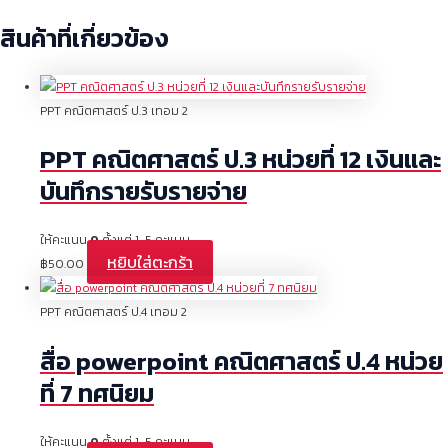
สินค้าที่เกี่ยวข้อง
PPT คณิตศาสตร์ ป.3 เทอม 2
PPT คณิตศาสตร์ ป.3 หน่วยที่ 12 เงินและ
บันทึกรายรับรายจ่าย
ให้คะแนน
0
ตั้งแต่ 1-5 คะแนน
หยิบใส่ตะกร้า
฿
50.00
PPT คณิตศาสตร์ ป.4 เทอม 2
สื่อ powerpoint คณิตศาสตร์ ป.4 หน่วย
ที่ 7 ทศนิยม
ให้คะแนน
0
ตั้งแต่ 1-5 คะแนน