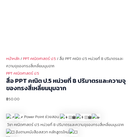
หน้าหลัก
/
PPT คณิตศาสตร์ ป.5
/ สื่อ PPT คณิต ป.5 หน่วยที่ 8 ปริมาตรและ
ความจุของทรงสี่เหลี่ยมมุมฉาก
PPT คณิตศาสตร์ ป.5
สื่อ PPT คณิต ป.5 หน่วยที่ 8 ปริมาตรและความจุ
ของทรงสี่เหลี่ยมมุมฉาก
฿
50.00
Power Point ช่วยสอน
วิชา คณิตศาสตร์ ป.5 หน่วยที่ 8 ปริมาตรและความจุของทรงสี่เหลี่ยมมุมฉาก
อิงตามหนังสือสสวท หลักสูตรใหม่