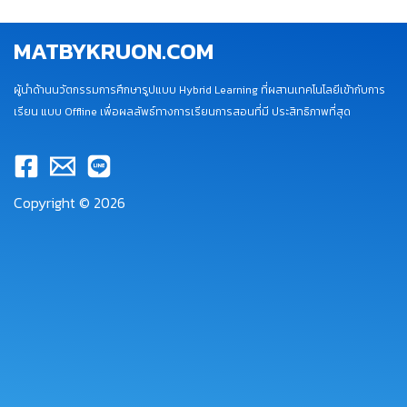
MATBYKRUON.COM
ผู้นำด้านนวัตกรรมการศึกษารูปแบบ Hybrid Learning ที่ผสานเทคโนโลยีเข้ากับการ
เรียน แบบ Offline เพื่อผลลัพธ์ทางการเรียนการสอนที่มี ประสิทธิภาพที่สุด
Copyright © 2026