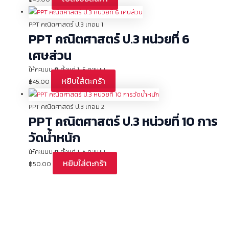
PPT คณิตศาสตร์ ป.3 เทอม 1
PPT คณิตศาสตร์ ป.3 หน่วยที่ 6
เศษส่วน
ให้คะแนน
0
ตั้งแต่ 1-5 คะแนน
หยิบใส่ตะกร้า
฿
45.00
PPT คณิตศาสตร์ ป.3 เทอม 2
PPT คณิตศาสตร์ ป.3 หน่วยที่ 10 การ
วัดน้ำหนัก
ให้คะแนน
0
ตั้งแต่ 1-5 คะแนน
หยิบใส่ตะกร้า
฿
50.00