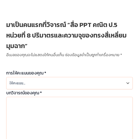
มาเป็นคนแรกที่วิจารณ์ “สื่อ PPT คณิต ป.5
หน่วยที่ 8 ปริมาตรและความจุของทรงสี่เหลี่ยม
มุมฉาก”
อีเมลของคุณจะไม่แสดงให้คนอื่นเห็น
ช่องข้อมูลจำเป็นถูกทำเครื่องหมาย
*
การให้คะแนนของคุณ
*
บทวิจารณ์ของคุณ
*