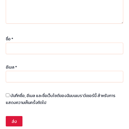
ชื่อ
*
อีเมล
*
บันทึกชื่อ, อีเมล และชื่อเว็บไซต์ของฉันบนเบราว์เซอร์นี้ สำหรับการ
แสดงความเห็นครั้งถัดไป