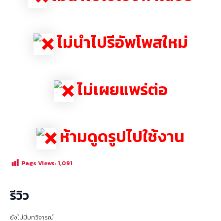
ไม่นำไปรีอัพโพสใหม่
ไม่เผยแพร่ต่อ
ห้ามดูดรูปไปใช้งาน
Pags Views:
1,091
รีวิว
ยังไม่มีบทวิจารณ์